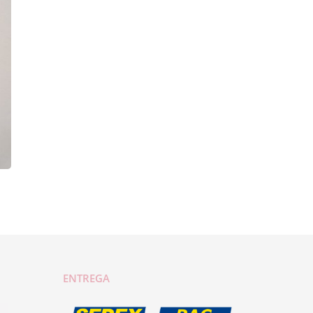
ENTREGA