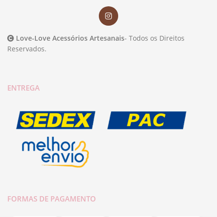
Love-Love Acessórios Artesanais
- Todos os Direitos
Reservados.
ENTREGA
FORMAS DE PAGAMENTO