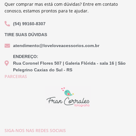
Quer comprar mas está com dúvidas? Entre em contato
conosco, estamos prontos para te ajudar.
(54) 99160-8307
TIRE SUAS DÚVIDAS
atendimento@loveloveacessorios.com.br
ENDEREÇO:
Rua Coronel Flores 507 | Galeria Flórida - sala 16 | São
Pelegrino Caxias do Sul - RS
PARCEIRAS
SIGA-NOS NAS REDES SOCIAIS