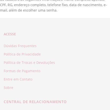
CPF, RG, endereço completo, telefone fixo, data de nascimento, e-
mail, além de escolher uma senha.
ACESSE
Dúvidas Frequentes
Política de Privacidade
Política de Trocas e Devoluções
Formas de Pagamento
Entre em Contato
Sobre
CENTRAL DE RELACIONAMENTO