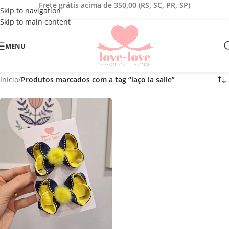
Frete grátis acima de 350,00 (RS, SC, PR, SP)
Skip to navigation
Skip to main content
MENU
Início
/
Produtos marcados com a tag “laço la salle”