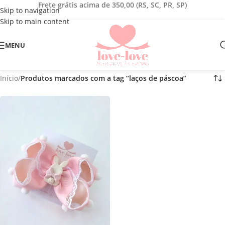
Frete grátis acima de 350,00 (RS, SC, PR, SP)
Skip to navigation
Skip to main content
MENU
Início
/
Produtos marcados com a tag “laços de páscoa”